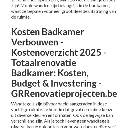
zijn! Mooie wanden zijn belangrijk in de badkamer,
want ze bepalen voor een groot deel de uitstraling van
de ruimte.
Kosten Badkamer
Verbouwen -
Kostenoverzicht 2025 -
Totaalrenovatie
Badkamer: Kosten,
Budget & Investering -
GRRenovatieprojecten.be
Wandtegels zijn bijvoorbeeld aangeraden in deze
vochtige ruimte. Je hebt in dat geval een ruime keuze
uit diverse kleuren en formaten. Ook de legwijze kan
verschillend zijn. Als je toch liever geen
wandtegels
plaatst, kan je ook opteren voor waterbestendige verf