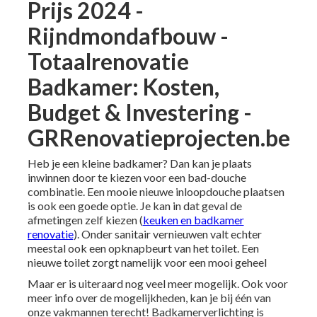
Prijs 2024 -
Rijndmondafbouw -
Totaalrenovatie
Badkamer: Kosten,
Budget & Investering -
GRRenovatieprojecten.be
Heb je een kleine badkamer? Dan kan je plaats
inwinnen door te kiezen voor een bad-douche
combinatie. Een mooie nieuwe inloopdouche plaatsen
is ook een goede optie. Je kan in dat geval de
afmetingen zelf kiezen (
keuken en badkamer
renovatie
). Onder sanitair vernieuwen valt echter
meestal ook een opknapbeurt van het toilet. Een
nieuwe toilet zorgt namelijk voor een mooi geheel
Maar er is uiteraard nog veel meer mogelijk. Ook voor
meer info over de mogelijkheden, kan je bij één van
onze vakmannen terecht! Badkamerverlichting is