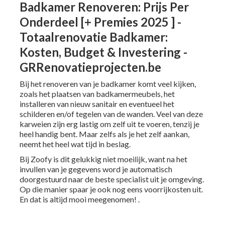
Badkamer Renoveren: Prijs Per
Onderdeel [+ Premies 2025 ] -
Totaalrenovatie Badkamer:
Kosten, Budget & Investering -
GRRenovatieprojecten.be
Bij het renoveren van je badkamer komt veel kijken,
zoals het plaatsen van badkamermeubels, het
installeren van nieuw sanitair en eventueel het
schilderen en/of tegelen van de wanden. Veel van deze
karweien zijn erg lastig om zelf uit te voeren, tenzij je
heel handig bent. Maar zelfs als je het zelf aankan,
neemt het heel wat tijd in beslag.
Bij Zoofy is dit gelukkig niet moeilijk, want na het
invullen van je gegevens word je automatisch
doorgestuurd naar de beste specialist uit je omgeving.
Op die manier spaar je ook nog eens voorrijkosten uit.
En dat is altijd mooi meegenomen! .