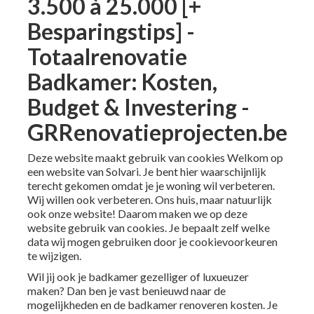
3.500 à 25.000 [+
Besparingstips] -
Totaalrenovatie
Badkamer: Kosten,
Budget & Investering -
GRRenovatieprojecten.be
Deze website maakt gebruik van cookies Welkom op
een website van Solvari. Je bent hier waarschijnlijk
terecht gekomen omdat je je woning wil verbeteren.
Wij willen ook verbeteren. Ons huis, maar natuurlijk
ook onze website! Daarom maken we op deze
website gebruik van cookies. Je bepaalt zelf welke
data wij mogen gebruiken door je cookievoorkeuren
te wijzigen.
Wil jij ook je badkamer gezelliger of luxueuzer
maken? Dan ben je vast benieuwd naar de
mogelijkheden en de badkamer renoveren kosten. Je