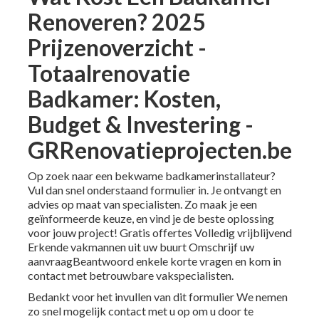
Renoveren? 2025
Prijzenoverzicht -
Totaalrenovatie
Badkamer: Kosten,
Budget & Investering -
GRRenovatieprojecten.be
Op zoek naar een bekwame badkamerinstallateur?
Vul dan snel onderstaand formulier in. Je ontvangt en
advies op maat van specialisten. Zo maak je een
geïnformeerde keuze, en vind je de beste oplossing
voor jouw project! Gratis offertes Volledig vrijblijvend
Erkende vakmannen uit uw buurt Omschrijf uw
aanvraagBeantwoord enkele korte vragen en kom in
contact met betrouwbare vakspecialisten.
Bedankt voor het invullen van dit formulier We nemen
zo snel mogelijk contact met u op om u door te