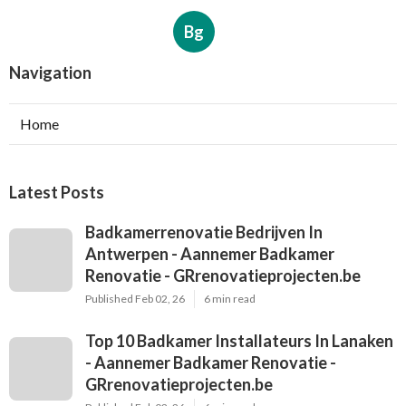
Bg
Navigation
Home
Latest Posts
Badkamerrenovatie Bedrijven In
Antwerpen - Aannemer Badkamer
Renovatie - GRrenovatieprojecten.be
Published Feb 02, 26
6 min read
Top 10 Badkamer Installateurs In Lanaken
- Aannemer Badkamer Renovatie -
GRrenovatieprojecten.be