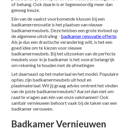
of behang. Ook daarin is er tegenwoordig meer dan
genoeg keuze.
Eén van de vaakst voorkomende klussen bij een
badkamerrenovatie is het plaatsen van nieuwe
badkamermeubels. Deze hebben een grote invloed op
de algemene uitstraling -
badkamer renovatie offerte
.
Als je dus een drastische verandering wilt, is het een
goed idee om te kiezen voor nieuwe
badkamermeubels. Bij het uitzoeken van de perfecte
meubels voor in je badkamer is het vooral belangrijk
om rekening te houden met de afmetingen
Let daarnaast op het materiaal en het model. Populaire
opties zijn badkamermeubels uit hout en
plaatmateriaal. Wil jij graag advies omtrent het vinden
van de juiste badkamermeubels? Aarzel dan niet om
raad te vragen aan één van onze vakmannen! Ook
sanitair vernieuwen
behoort vaak bij de taken van een
badkamer verouwen.
Badkamer Vernieuwen