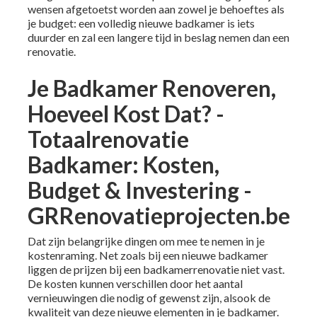
wensen afgetoetst worden aan zowel je behoeftes als
je budget: een volledig nieuwe badkamer is iets
duurder en zal een langere tijd in beslag nemen dan een
renovatie.
Je Badkamer Renoveren,
Hoeveel Kost Dat? -
Totaalrenovatie
Badkamer: Kosten,
Budget & Investering -
GRRenovatieprojecten.be
Dat zijn belangrijke dingen om mee te nemen in je
kostenraming. Net zoals bij een nieuwe badkamer
liggen de prijzen bij een badkamerrenovatie niet vast.
De kosten kunnen verschillen door het aantal
vernieuwingen die nodig of gewenst zijn, alsook de
kwaliteit van deze nieuwe elementen in je badkamer.