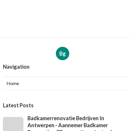
Bg
Navigation
Home
Latest Posts
Badkamerrenovatie Bedrijven In
Antwerpen - Aannemer Badkamer