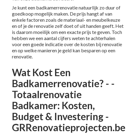
Je kunt een badkamerrenovatie natuurlijk zo duur of
goedkoop mogelijk maken. De prijs hangt af van
enkele factoren zoals de materiaal- en meubelkeuze
en of je de renovatie zelf doet of uit handen geeft. Het
is daarom moeilijk om een exacte prijs te geven. Toch
hebben we een aantal cijfers weten te achterhalen
voor een goede indicatie over de kosten bij renovatie
en op welke manieren je geld kan besparen op een
renovatie.
Wat Kost Een
Badkamerrenovatie? - -
Totaalrenovatie
Badkamer: Kosten,
Budget & Investering -
GRRenovatieprojecten.be