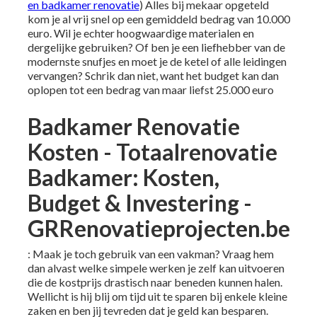
en badkamer renovatie
) Alles bij mekaar opgeteld
kom je al vrij snel op een gemiddeld bedrag van 10.000
euro. Wil je echter hoogwaardige materialen en
dergelijke gebruiken? Of ben je een liefhebber van de
modernste snufjes en moet je de ketel of alle leidingen
vervangen? Schrik dan niet, want het budget kan dan
oplopen tot een bedrag van maar liefst 25.000 euro
Badkamer Renovatie
Kosten - Totaalrenovatie
Badkamer: Kosten,
Budget & Investering -
GRRenovatieprojecten.be
: Maak je toch gebruik van een vakman? Vraag hem
dan alvast welke simpele werken je zelf kan uitvoeren
die de kostprijs drastisch naar beneden kunnen halen.
Wellicht is hij blij om tijd uit te sparen bij enkele kleine
zaken en ben jij tevreden dat je geld kan besparen.