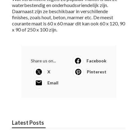
waterbestendig en onderhoudsvriendelijk zijn.
Daarnaast zijn ze beschikbaar in verschillende
finishes, zoals hout, beton, marmer etc. De meest
courante maat is 60 x 60 maar dit kan ook 60 x 120, 90
x 90 of 250 x 100 zijn.
Share us on...
Facebook
X
Pinterest
Email
Latest Posts