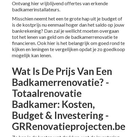
Ontvang hier vrijblijvend offertes van erkende
badkamerinstallateurs
.
Misschien neemt het een te grote hap uit je budget of
is de kostprijs nu eenmaal hoger dan het saldo op jouw
bankrekening? Dan zal je wellicht moeten overgaan
tot het lenen van geld om de badkamerrenovatie te
financieren. Ook hier is het belangrijk om goed rond te
kijken en leningen te vergelijken opdat je zo goedkoop
mogelijk kan lenen.
Wat Is De Prijs Van Een
Badkamerrenovatie? -
Totaalrenovatie
Badkamer: Kosten,
Budget & Investering -
GRRenovatieprojecten.be